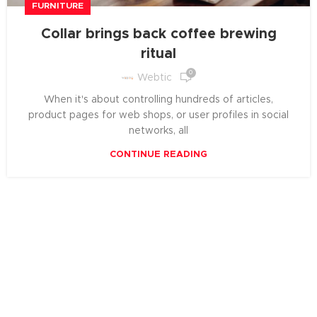
FURNITURE
Collar brings back coffee brewing
ritual
0
Webtic
When it's about controlling hundreds of articles,
product pages for web shops, or user profiles in social
networks, all
CONTINUE READING