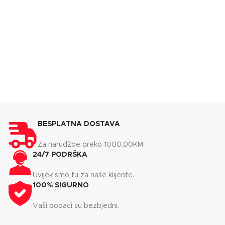
BESPLATNA DOSTAVA
Za narudžbe preko 1000,00KM
24/7 PODRŠKA
Uvijek smo tu za naše klijente.
100% SIGURNO
Vaši podaci su bezbjedni.