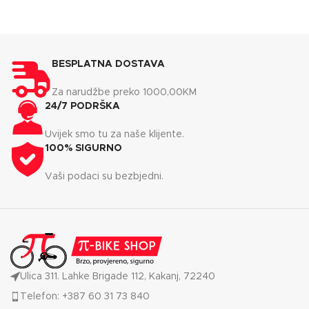
BESPLATNA DOSTAVA
Za narudžbe preko 1000,00KM
24/7 PODRŠKA
Uvijek smo tu za naše klijente.
100% SIGURNO
Vaši podaci su bezbjedni.
Ulica 311. Lahke Brigade 112, Kakanj, 72240
Telefon: +387 60 31 73 840