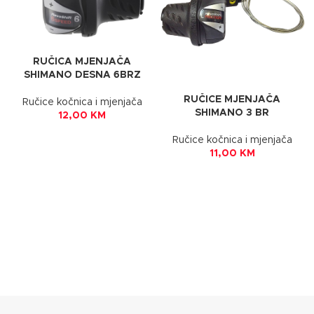
RUČICA MJENJAČA
SHIMANO DESNA 6BRZ
RUČICE MJENJAČA
Ručice kočnica i mjenjača
SHIMANO 3 BR
12,00
KM
Ručice kočnica i mjenjača
11,00
KM