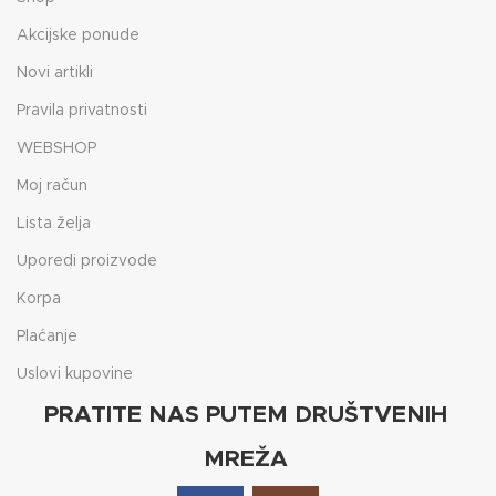
Akcijske ponude
Novi artikli
Pravila privatnosti
WEBSHOP
Moj račun
Lista želja
Uporedi proizvode
Korpa
Plaćanje
Uslovi kupovine
PRATITE NAS PUTEM DRUŠTVENIH
MREŽA