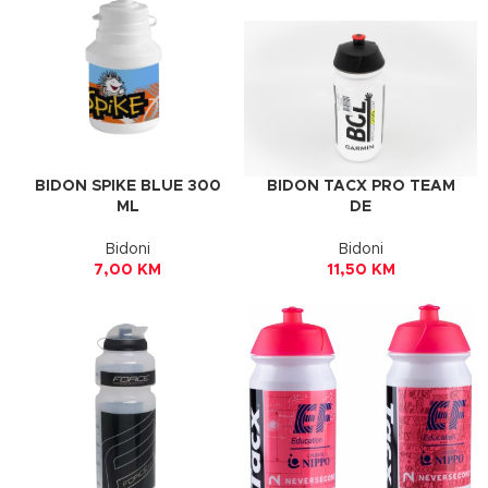
BIDON TACX PRO TEAM
BIDON SPIKE BLUE 300
DE
ML
Bidoni
Bidoni
11,50
KM
7,00
KM