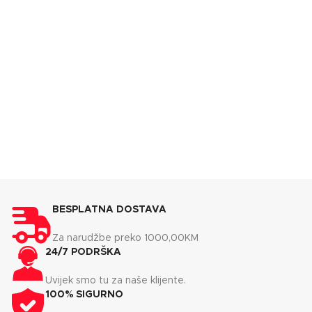
BESPLATNA DOSTAVA
Za narudžbe preko 1000,00KM
24/7 PODRŠKA
Uvijek smo tu za naše klijente.
100% SIGURNO