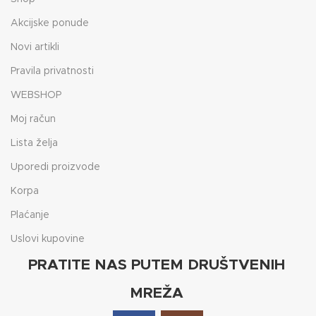
Akcijske ponude
Novi artikli
Pravila privatnosti
WEBSHOP
Moj račun
Lista želja
Uporedi proizvode
Korpa
Plaćanje
Uslovi kupovine
PRATITE NAS PUTEM DRUŠTVENIH
MREŽA