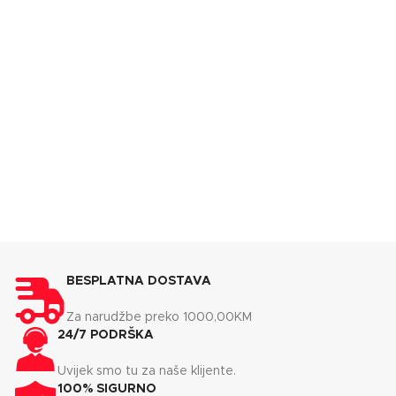
BESPLATNA DOSTAVA
Za narudžbe preko 1000,00KM
24/7 PODRŠKA
Uvijek smo tu za naše klijente.
100% SIGURNO