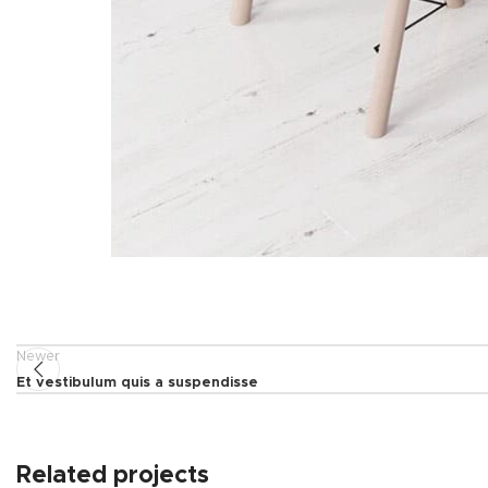
Newer
Et vestibulum quis a suspendisse
Related projects