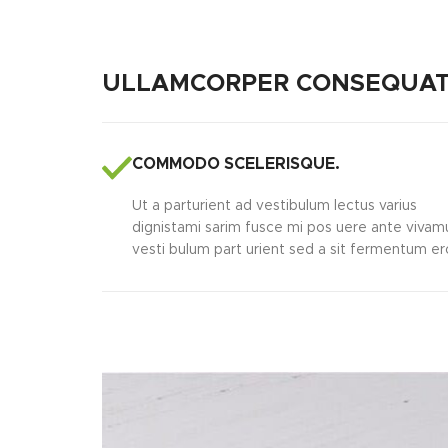
ULLAMCORPER CONSEQUAT 
COMMODO SCELERISQUE.
Ut a parturient ad vestibulum lectus varius
dignistami sarim fusce mi pos uere ante vivam
vesti bulum part urient sed a sit fermentum er