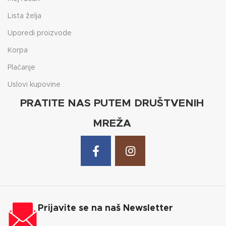
Lista želja
Uporedi proizvode
Korpa
Plaćanje
Uslovi kupovine
PRATITE NAS PUTEM DRUŠTVENIH
MREŽA
Prijavite se na naš Newsletter