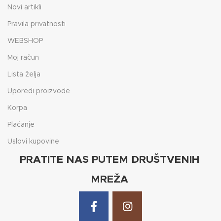
Novi artikli
Pravila privatnosti
WEBSHOP
Moj račun
Lista želja
Uporedi proizvode
Korpa
Plaćanje
Uslovi kupovine
PRATITE NAS PUTEM DRUŠTVENIH
MREŽA