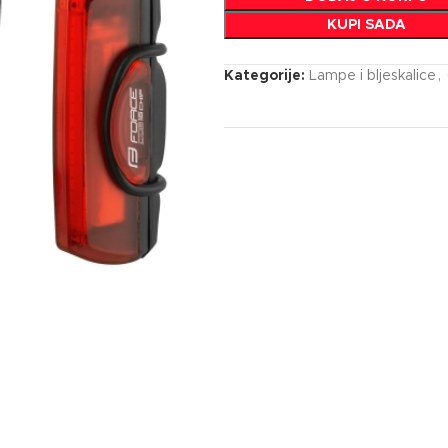
KUPI SADA
Kategorije:
Lampe i bljeskalice
,