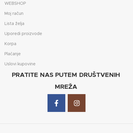
WEBSHOP
Moj račun
Lista želja
Uporedi proizvode
Korpa
Plaćanje
Uslovi kupovine
PRATITE NAS PUTEM DRUŠTVENIH
MREŽA