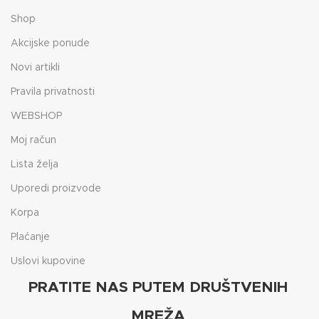
Shop
Akcijske ponude
Novi artikli
Pravila privatnosti
WEBSHOP
Moj račun
Lista želja
Uporedi proizvode
Korpa
Plaćanje
Uslovi kupovine
PRATITE NAS PUTEM DRUŠTVENIH
MREŽA