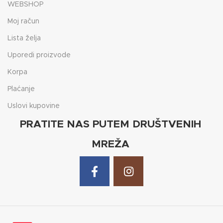
WEBSHOP
Moj račun
Lista želja
Uporedi proizvode
Korpa
Plaćanje
Uslovi kupovine
PRATITE NAS PUTEM DRUŠTVENIH
MREŽA