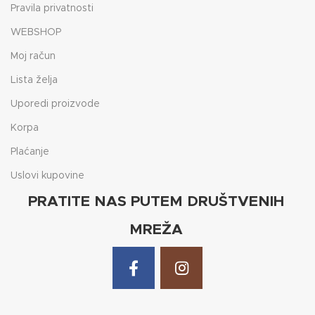
Pravila privatnosti
WEBSHOP
Moj račun
Lista želja
Uporedi proizvode
Korpa
Plaćanje
Uslovi kupovine
PRATITE NAS PUTEM DRUŠTVENIH
MREŽA