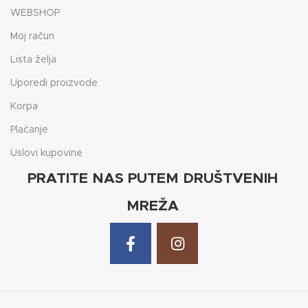
WEBSHOP
Moj račun
Lista želja
Uporedi proizvode
Korpa
Plaćanje
Uslovi kupovine
PRATITE NAS PUTEM DRUŠTVENIH
MREŽA