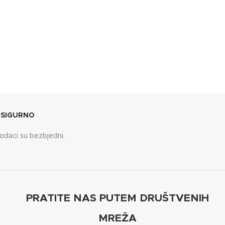
 SIGURNO
odaci su bezbjedni.
PRATITE NAS PUTEM DRUŠTVENIH
MREŽA