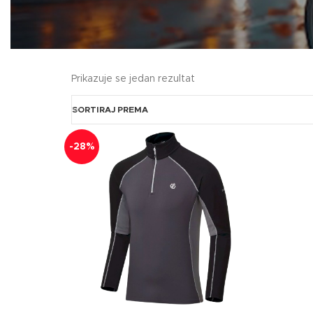
Prikazuje se jedan rezultat
SORTIRAJ PREMA
-28%