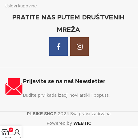
Uslovi kupovine
PRATITE NAS PUTEM DRUŠTVENIH
MREŽA
Prijavite se na naš Newsletter
Budite prvi kada izadji novi artikli i popusti.
PI-BIKE SHOP
2024 Sva prava zadržana.
Powered by
WEBTIC
0