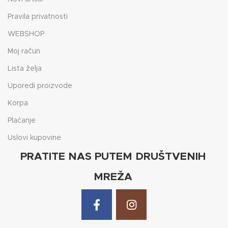
Pravila privatnosti
WEBSHOP
Moj račun
Lista želja
Uporedi proizvode
Korpa
Plaćanje
Uslovi kupovine
PRATITE NAS PUTEM DRUŠTVENIH
MREŽA