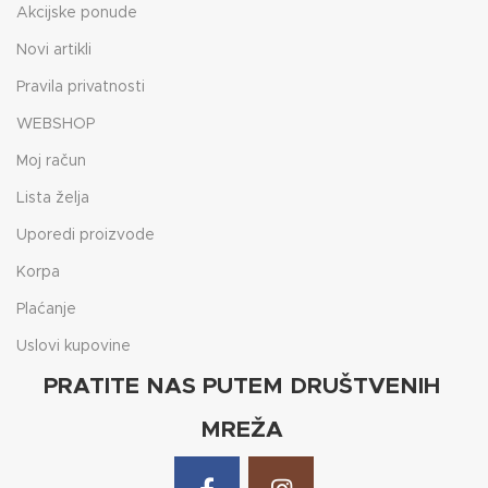
Akcijske ponude
Novi artikli
Pravila privatnosti
WEBSHOP
Moj račun
Lista želja
Uporedi proizvode
Korpa
Plaćanje
Uslovi kupovine
PRATITE NAS PUTEM DRUŠTVENIH
MREŽA