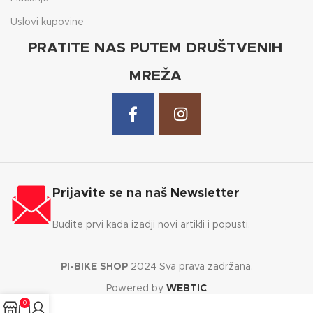
Uslovi kupovine
PRATITE NAS PUTEM DRUŠTVENIH
MREŽA
Prijavite se na naš Newsletter
Budite prvi kada izadji novi artikli i popusti.
PI-BIKE SHOP
2024 Sva prava zadržana.
Powered by
WEBTIC
0