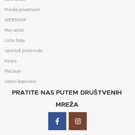
Pravila privatnosti
WEBSHOP
Moj račun
Lista želja
Uporedi proizvode
Korpa
Plaćanje
Uslovi kupovine
PRATITE NAS PUTEM DRUŠTVENIH
MREŽA