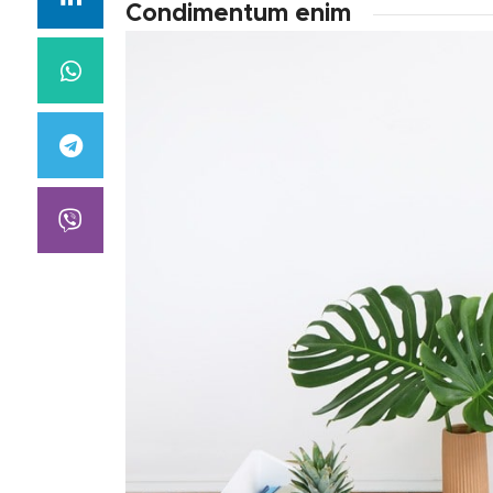
Condimentum enim