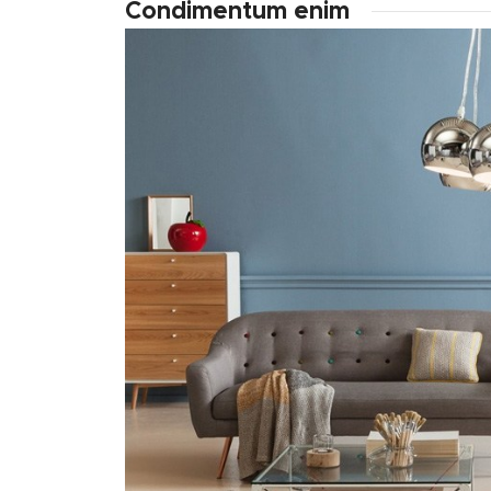
Condimentum enim