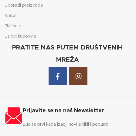
Uporedi proizvode
Korpa
Plaćanje
Uslovi kupovine
PRATITE NAS PUTEM DRUŠTVENIH
MREŽA
Prijavite se na naš Newsletter
Budite prvi kada izadji novi artikli i popusti.