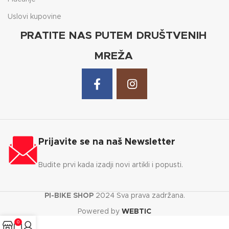
Uslovi kupovine
PRATITE NAS PUTEM DRUŠTVENIH
MREŽA
Prijavite se na naš Newsletter
Budite prvi kada izadji novi artikli i popusti.
PI-BIKE SHOP
2024 Sva prava zadržana.
Powered by
WEBTIC
0