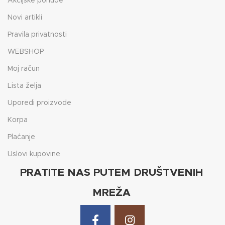
Akcijske ponude
Novi artikli
Pravila privatnosti
WEBSHOP
Moj račun
Lista želja
Uporedi proizvode
Korpa
Plaćanje
Uslovi kupovine
PRATITE NAS PUTEM DRUŠTVENIH
MREŽA